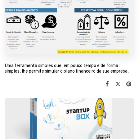
Uma ferramenta simples que, em pouco tempo e de forma
simples, lhe permite simular o plano financeiro da sua empresa.