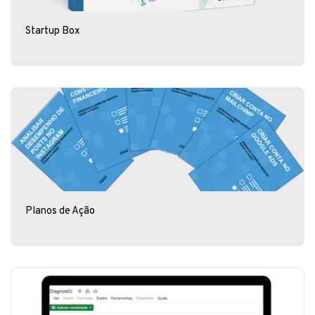
Startup Box
Planos de Ação