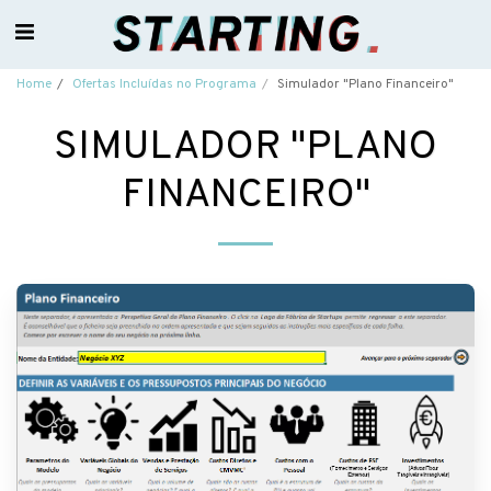
Home
Ofertas Incluídas no Programa
Simulador "Plano Financeiro"
SIMULADOR "PLANO
FINANCEIRO"