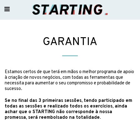
GARANTIA
Estamos certos de que terá em mãos o melhor programa de apoio
à criação de novos negócios, com todas as ferramentas que
necessita para aumentar o seu compromisso e probabilidade de
sucesso.
Se no final das 3 primeiras sessões, tendo participado em
todas as sessões e realizado todos os exercícios, ainda
achar que o STARTING não corresponde à nossa
promessa, será reembolsado na totalidade.